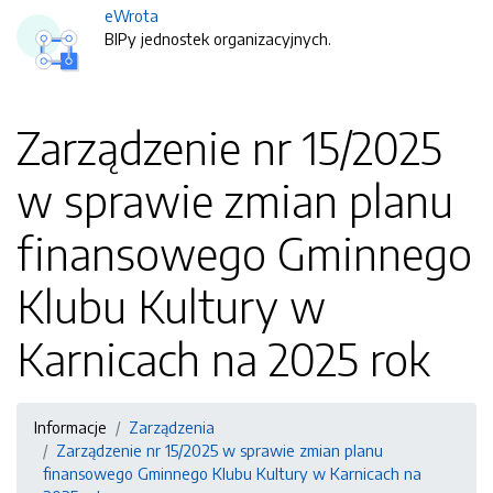
eWrota
BIPy jednostek organizacyjnych.
Zarządzenie nr 15/2025
w sprawie zmian planu
finansowego Gminnego
Klubu Kultury w
Karnicach na 2025 rok
Informacje
Zarządzenia
Zarządzenie nr 15/2025 w sprawie zmian planu
finansowego Gminnego Klubu Kultury w Karnicach na