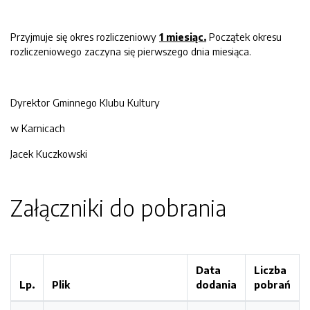
Przyjmuje się okres rozliczeniowy
1 miesiąc.
Początek okresu
rozliczeniowego zaczyna się pierwszego dnia miesiąca.
Dyrektor Gminnego Klubu Kultury
w Karnicach
Jacek Kuczkowski
Załączniki do pobrania
Data
Liczba
Lp.
Plik
dodania
pobrań