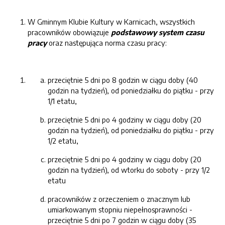
W Gminnym Klubie Kultury w Karnicach, wszystkich
pracowników obowiązuje
podstawowy system czasu
pracy
oraz następująca norma czasu pracy:
przeciętnie 5 dni po 8 godzin w ciągu doby (40
godzin na tydzień), od poniedziałku do piątku - przy
1/1 etatu,
przeciętnie 5 dni po 4 godziny w ciągu doby (20
godzin na tydzień), od poniedziałku do piątku - przy
1/2 etatu,
przeciętnie 5 dni po 4 godziny w ciągu doby (20
godzin na tydzień), od wtorku do soboty - przy 1/2
etatu
pracowników z orzeczeniem o znacznym lub
umiarkowanym stopniu niepełnosprawności -
przeciętnie 5 dni po 7 godzin w ciągu doby (35