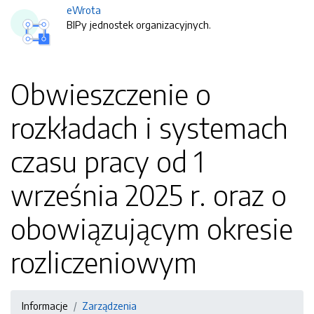
eWrota
BIPy jednostek organizacyjnych.
Obwieszczenie o
rozkładach i systemach
czasu pracy od 1
września 2025 r. oraz o
obowiązującym okresie
rozliczeniowym
Informacje
Zarządzenia