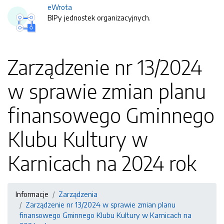
eWrota
BIPy jednostek organizacyjnych.
Zarządzenie nr 13/2024
w sprawie zmian planu
finansowego Gminnego
Klubu Kultury w
Karnicach na 2024 rok
Informacje
Zarządzenia
Zarządzenie nr 13/2024 w sprawie zmian planu
finansowego Gminnego Klubu Kultury w Karnicach na