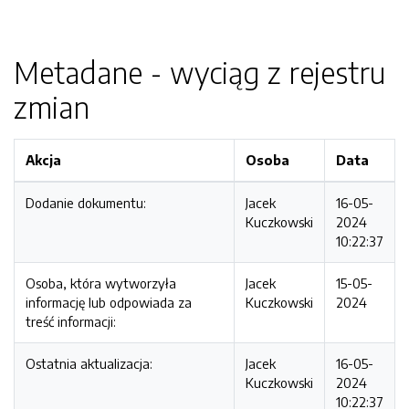
Metadane - wyciąg z rejestru
zmian
Akcja
Osoba
Data
Dodanie dokumentu:
Jacek
16-05-
Kuczkowski
2024
10:22:37
Osoba, która wytworzyła
Jacek
15-05-
informację lub odpowiada za
Kuczkowski
2024
treść informacji:
Ostatnia aktualizacja:
Jacek
16-05-
Kuczkowski
2024
10:22:37