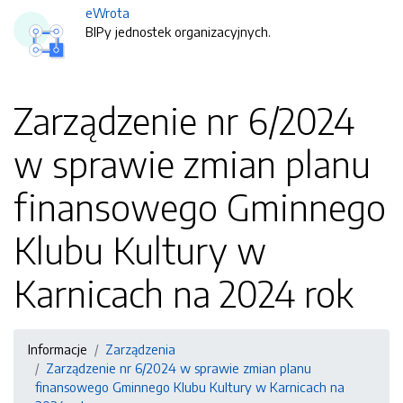
eWrota
BIPy jednostek organizacyjnych.
Zarządzenie nr 6/2024
w sprawie zmian planu
finansowego Gminnego
Klubu Kultury w
Karnicach na 2024 rok
Informacje
Zarządzenia
Zarządzenie nr 6/2024 w sprawie zmian planu
finansowego Gminnego Klubu Kultury w Karnicach na